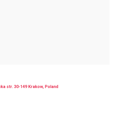
cka str. 30-149 Krakow, Poland