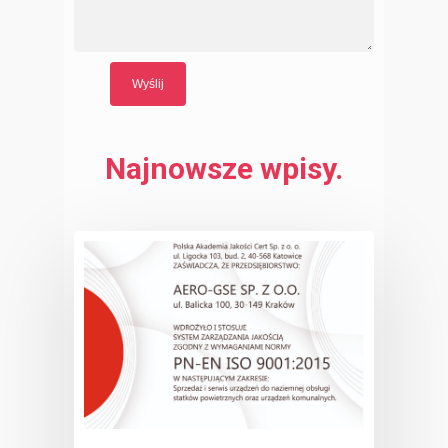
Najnowsze wpisy.