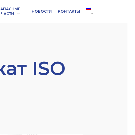
ЗАПАСНЫЕ
НОВОСТИ
КОНТАКТЫ
ЧАСТИ
ат ISO