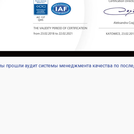
мы прошли аудит системы менеджмента качества по послед