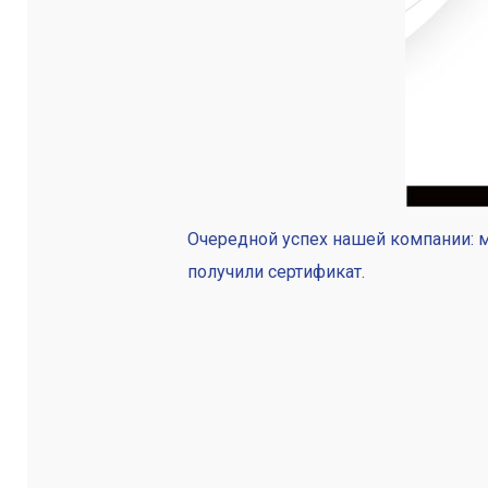
Очередной успех нашей компании: 
получили сертификат.