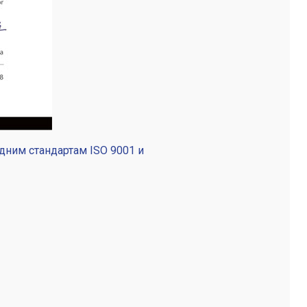
ним стандартам ISO 9001 и