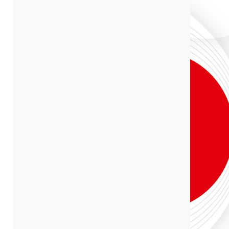
Срок аренды
Комментарии